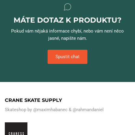
MÁTE DOTAZ K PRODUKTU?
Pokud vám nějaká informace chybí, nebo vám není něco
jasné, napište nám.
Spustit chat
CRANE SKATE SUPPLY
Skateshop by
@maximhabanec
&
@rahmandaniel