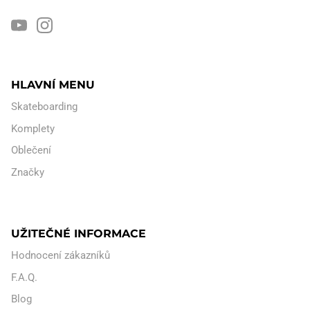
HLAVNÍ MENU
Skateboarding
Komplety
Oblečení
Značky
UŽITEČNÉ INFORMACE
Hodnocení zákazníků
F.A.Q.
Blog