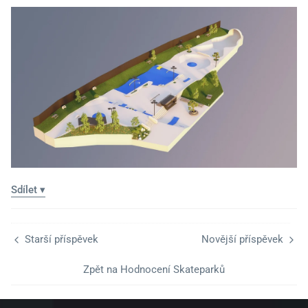
Sdílet ▾
Starší příspěvek
Novější příspěvek
Zpět na Hodnocení Skateparků