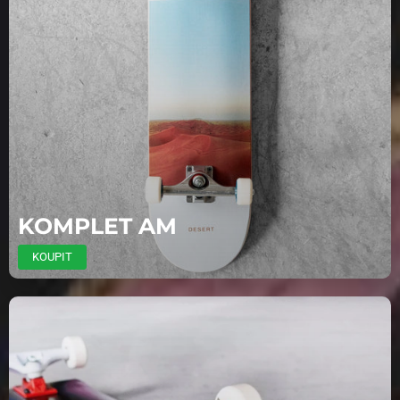
KOMPLET AM
KOUPIT