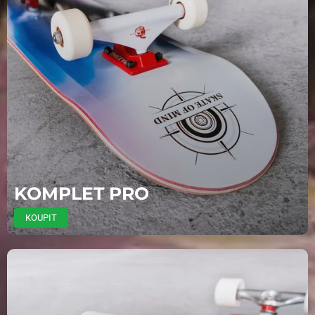
KOMPLET PRO
KOUPIT