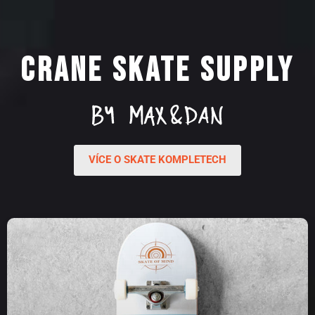
CRANE SKATE SUPPLY
VÍCE O SKATE KOMPLETECH