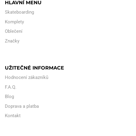
HLAVNÍ MENU
Skateboarding
Komplety
Oblečení
Značky
UŽITEČNÉ INFORMACE
Hodnocení zákazníků
F.A.Q.
Blog
Doprava a platba
Kontakt