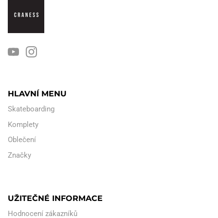
HLAVNÍ MENU
Skateboarding
Komplety
Oblečení
Značky
UŽITEČNÉ INFORMACE
Hodnocení zákazníků