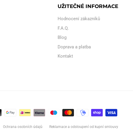
UŽITEČNÉ INFORMACE
Hodnocení zákazníků
F.A.Q.
Blog
Doprava a platba
Kontakt
Ochrana osobních údajů
Reklamace a odstoupení od kupní smlouvy