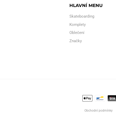
HLAVNÍ MENU
Skateboarding
Komplety
Oblečení
Značky
Obchodní podmínky