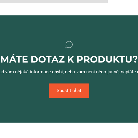
MÁTE DOTAZ K PRODUKTU?
d vám nějaká informace chybí, nebo vám není něco jasné, napište
Spustit chat